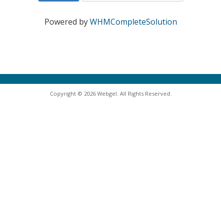
Powered by
WHMCompleteSolution
Copyright © 2026 Webgel. All Rights Reserved.