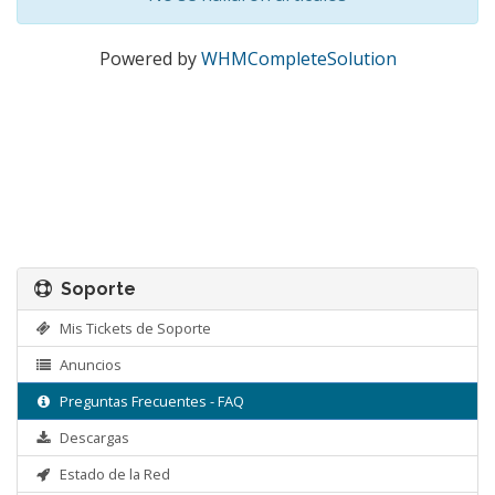
Powered by
WHMCompleteSolution
Soporte
Mis Tickets de Soporte
Anuncios
Preguntas Frecuentes - FAQ
Descargas
Estado de la Red