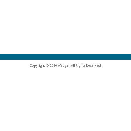
Copyright © 2026 Webgel. All Rights Reserved.