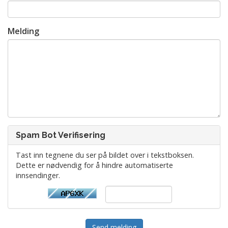
Melding
Spam Bot Verifisering
Tast inn tegnene du ser på bildet over i tekstboksen.
Dette er nødvendig for å hindre automatiserte
innsendinger.
Send melding