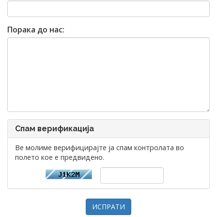
Порака до нас:
Спам верификација
Ве молиме верифицирајте ја спам контролата во
полето кое е предвидено.
ИСПРАТИ