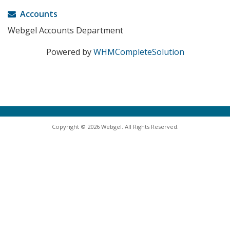
Accounts
Webgel Accounts Department
Powered by
WHMCompleteSolution
Copyright © 2026 Webgel. All Rights Reserved.