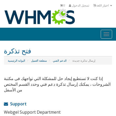
اختيار اللغة
تسجيل الدخول
0
Togg
navi
فتح تذكرة
إرسال تذكرة جديدة
الدعم الفني
منطقة العميل
البوابة الرئيسية
إذا كنت لا تستطيع إيجاد حل للمشكلة التي تواجهك فى مكتبة
الشروحات ، يمكنك إرسال تذكرة دعم فني وحدد القسم المختص
من الأسفل
Support
Webgel Support Department