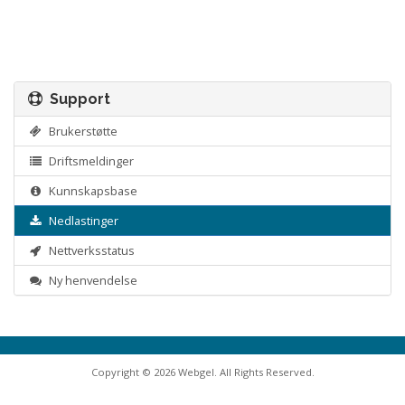
Support
Brukerstøtte
Driftsmeldinger
Kunnskapsbase
Nedlastinger
Nettverksstatus
Ny henvendelse
Copyright © 2026 Webgel. All Rights Reserved.