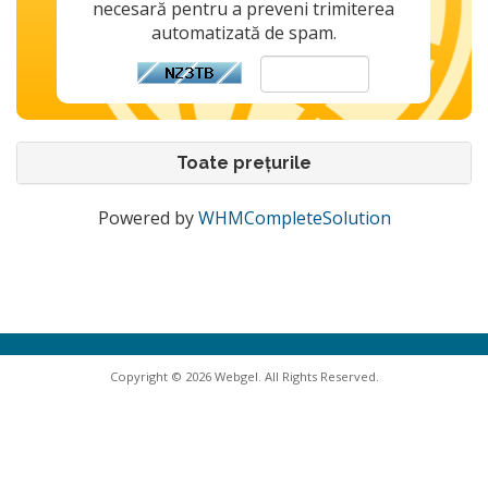
necesară pentru a preveni trimiterea
automatizată de spam.
Toate prețurile
Powered by
WHMCompleteSolution
Copyright © 2026 Webgel. All Rights Reserved.