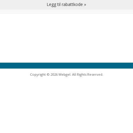
Legg til rabattkode »
Copyright © 2026 Webgel. All Rights Reserved.