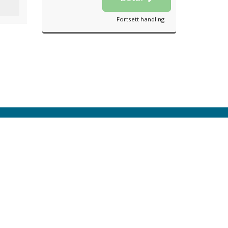
Fortsett handling