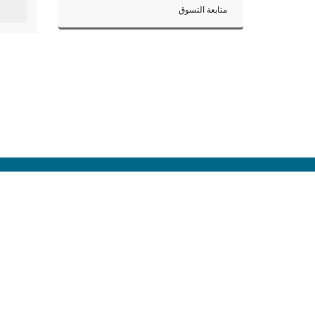
متابعة التسوق