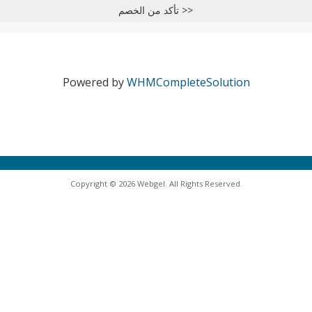
تأكد من الخصم >>
Powered by
WHMCompleteSolution
Copyright © 2026 Webgel. All Rights Reserved.