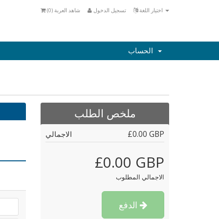
اختيار اللغة
تسجيل الدخول
شاهد العربة (
0
)
الحساب
ملخص الطلب
£0.00 GBP
الاجمالي
£0.00 GBP
الاجمالي المطلوب
الدفع