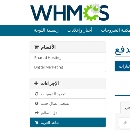
كتبة الشروحات
أخبار وإعلانات
رئيسية اللوحة
دفع
الأقسام
Shared Hosting
خيارات
Digital Marketing
الإجراءات
تجديد الدومينات
تسجيل نطاق جديد
جي
نقل النطاق
شاهد العربة