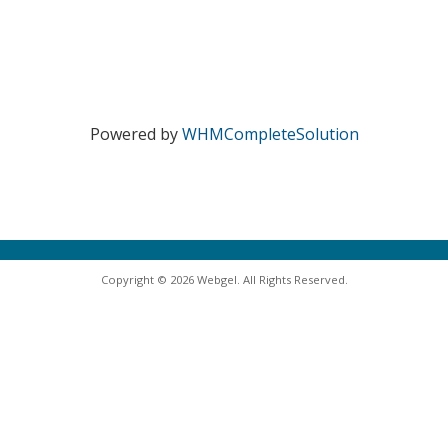
Powered by
WHMCompleteSolution
Copyright © 2026 Webgel. All Rights Reserved.