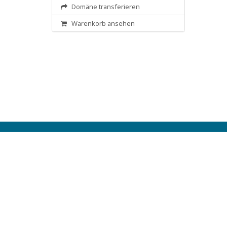
Domäne transferieren
Warenkorb ansehen