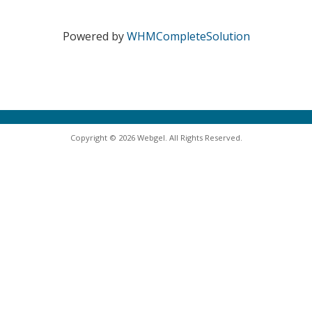
Powered by
WHMCompleteSolution
Copyright © 2026 Webgel. All Rights Reserved.