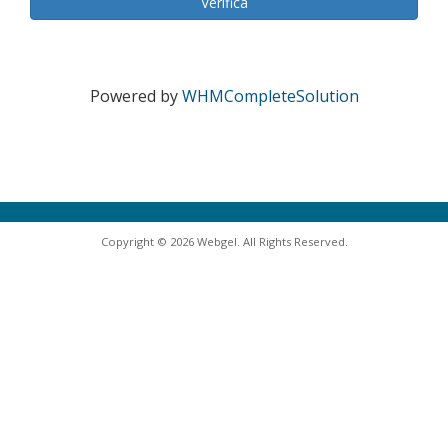
Verifica
Powered by
WHMCompleteSolution
Copyright © 2026 Webgel. All Rights Reserved.