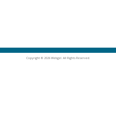
Copyright © 2026 Webgel. All Rights Reserved.