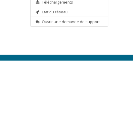
Téléchargements
État du réseau
Ouvrir une demande de support