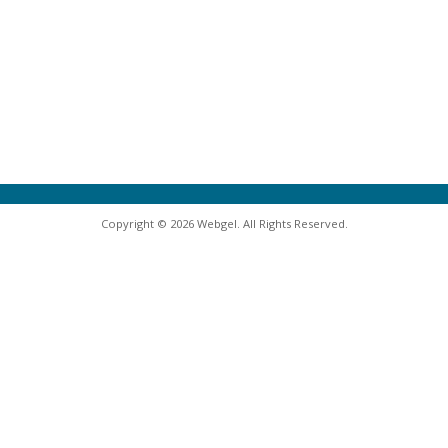
Copyright © 2026 Webgel. All Rights Reserved.