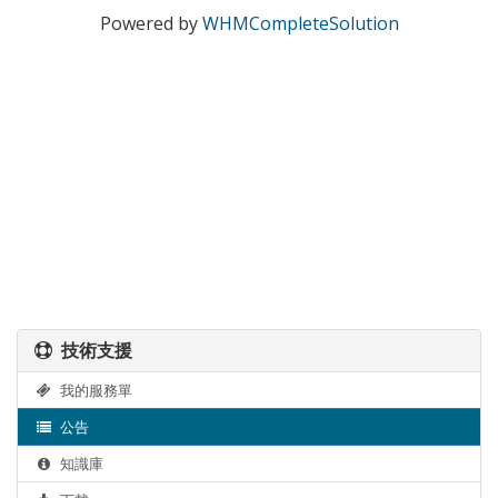
Powered by
WHMCompleteSolution
技術支援
我的服務單
公告
知識庫